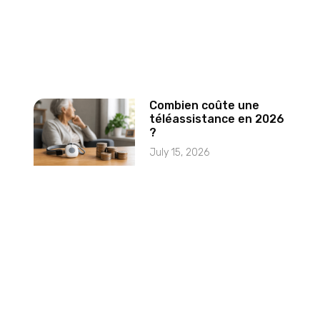
Combien coûte une
téléassistance en 2026
?
July 15, 2026