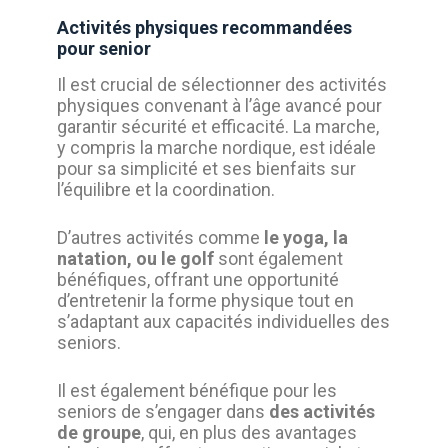
Activités physiques recommandées
pour senior
Il est crucial de sélectionner des activités
physiques convenant à l’âge avancé pour
garantir sécurité et efficacité. La marche,
y compris la marche nordique, est idéale
pour sa simplicité et ses bienfaits sur
l’équilibre et la coordination.
D’autres activités comme
le yoga, la
natation, ou le golf
sont également
bénéfiques, offrant une opportunité
d’entretenir la forme physique tout en
s’adaptant aux capacités individuelles des
seniors.
Il est également bénéfique pour les
seniors de s’engager dans
des activités
de groupe
, qui, en plus des avantages