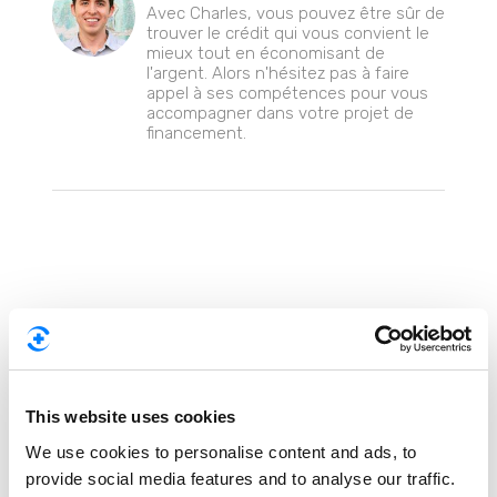
Avec Charles, vous pouvez être sûr de
trouver le crédit qui vous convient le
mieux tout en économisant de
l'argent. Alors n'hésitez pas à faire
appel à ses compétences pour vous
accompagner dans votre projet de
financement.
This website uses cookies
We use cookies to personalise content and ads, to
provide social media features and to analyse our traffic.
Besoin d'une nouvelle