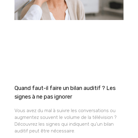
Quand faut-il faire un bilan auditif ? Les
signes à ne pas ignorer
Vous avez du mal à suivre les conversations ou
augmentez souvent le volume de la télévision ?
Découvrez les signes qui indiquent qu’un bilan
auditif peut être nécessaire.