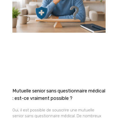
Mutuelle senior sans questionnaire médical
: est-ce vraiment possible ?
Oui, il est possible de souscrire une mutuelle
senior sans questionnaire médical. De nombreux