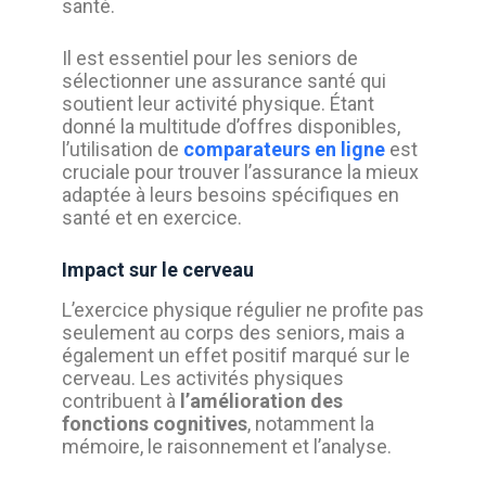
santé.
Il est essentiel pour les seniors de
sélectionner une assurance santé qui
soutient leur activité physique. Étant
donné la multitude d’offres disponibles,
l’utilisation de
comparateurs en ligne
est
cruciale pour trouver l’assurance la mieux
adaptée à leurs besoins spécifiques en
santé et en exercice.
Impact sur le cerveau
L’exercice physique régulier ne profite pas
seulement au corps des seniors, mais a
également un effet positif marqué sur le
cerveau. Les activités physiques
contribuent à
l’amélioration des
fonctions cognitives
, notamment la
mémoire, le raisonnement et l’analyse.