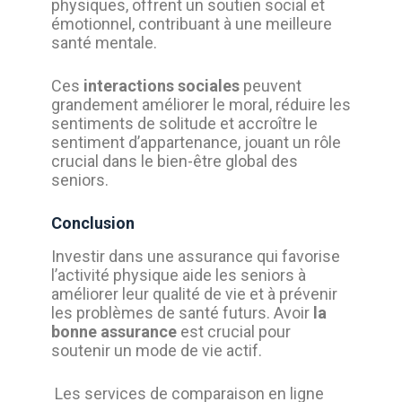
physiques, offrent un soutien social et
émotionnel, contribuant à une meilleure
santé mentale.
Ces
interactions sociales
peuvent
grandement améliorer le moral, réduire les
sentiments de solitude et accroître le
sentiment d’appartenance, jouant un rôle
crucial dans le bien-être global des
seniors.
Conclusion
Investir dans une assurance qui favorise
l’activité physique aide les seniors à
améliorer leur qualité de vie et à prévenir
les problèmes de santé futurs. Avoir
la
bonne assurance
est crucial pour
soutenir un mode de vie actif.
Les services de comparaison en ligne