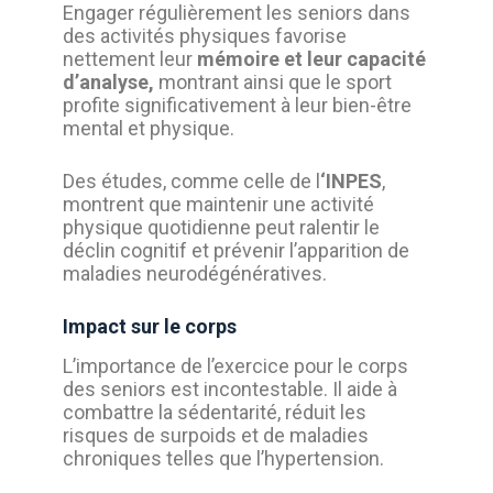
Engager régulièrement les seniors dans
des activités physiques favorise
nettement leur
mémoire et leur capacité
d’analyse,
montrant ainsi que le sport
profite significativement à leur bien-être
mental et physique.
Des études, comme celle de l
‘INPES
,
montrent que maintenir une activité
physique quotidienne peut ralentir le
déclin cognitif et prévenir l’apparition de
maladies neurodégénératives.
Impact sur le corps
L’importance de l’exercice pour le corps
des seniors est incontestable. Il aide à
combattre la sédentarité, réduit les
risques de surpoids et de maladies
chroniques telles que l’hypertension.