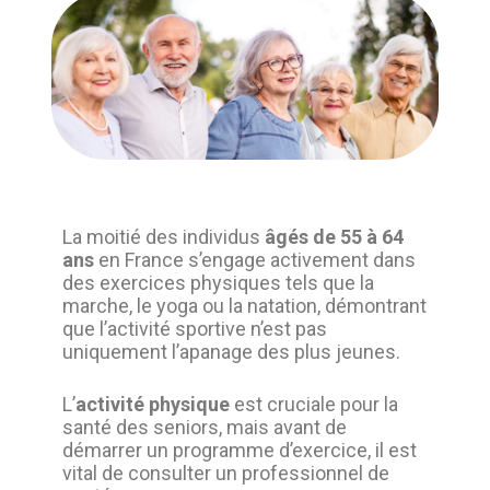
La moitié des individus
âgés de 55 à 64
ans
en France s’engage activement dans
des exercices physiques tels que la
marche, le yoga ou la natation, démontrant
que l’activité sportive n’est pas
uniquement l’apanage des plus jeunes.
L’
activité physique
est cruciale pour la
santé des seniors, mais avant de
démarrer un programme d’exercice, il est
vital de consulter un professionnel de