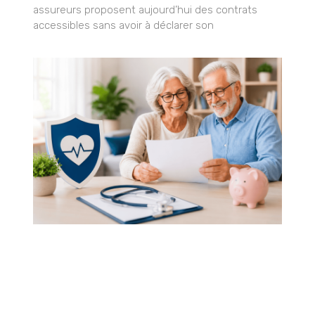
assureurs proposent aujourd’hui des contrats
accessibles sans avoir à déclarer son