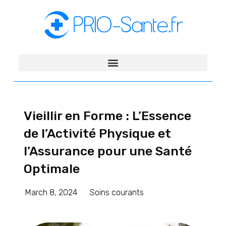
Vieillir en Forme : L’Essence
de l’Activité Physique et
l’Assurance pour une Santé
Optimale
March 8, 2024
Soins courants