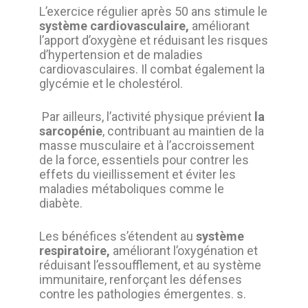
L’exercice régulier après 50 ans stimule le
système cardiovasculaire,
améliorant
l’apport d’oxygène et réduisant les risques
d’hypertension et de maladies
cardiovasculaires. Il combat également la
glycémie et le cholestérol.
Par ailleurs, l’activité physique prévient
la
sarcopénie
, contribuant au maintien de la
masse musculaire et à l’accroissement
de la force, essentiels pour contrer les
effets du vieillissement et éviter les
maladies métaboliques comme le
diabète.
Les bénéfices s’étendent au
système
respiratoire,
améliorant l’oxygénation et
réduisant l’essoufflement, et au système
immunitaire, renforçant les défenses
contre les pathologies émergentes. s.