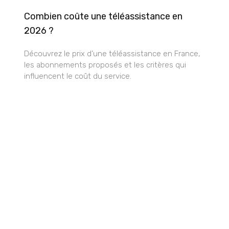
Combien coûte une téléassistance en
2026 ?
Découvrez le prix d’une téléassistance en France,
les abonnements proposés et les critères qui
influencent le coût du service.