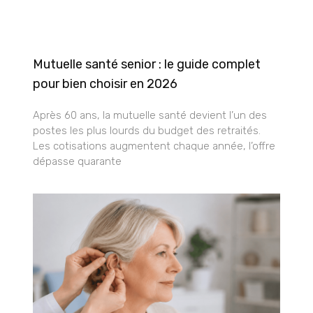
Mutuelle santé senior : le guide complet
pour bien choisir en 2026
Après 60 ans, la mutuelle santé devient l’un des
postes les plus lourds du budget des retraités.
Les cotisations augmentent chaque année, l’offre
dépasse quarante