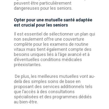
peuvent être particulièrement
dangereuses pour les seniors.
Opter pour une mutuelle santé adaptée
est crucial pour les seniors
Il est essentiel de sélectionner un plan qui
non seulement offre une couverture
complète pour les examens de routine
vitaux mais tient également compte des
besoins uniques liés à l’âge avancé et à
d’éventuelles conditions médicales
préexistantes.
De plus, les meilleures mutuelles vont au-
delà des simples soins de base en
proposant des services additionnels tels
que l’accès à des consultations
spécialisées et des programmes dédiés
au bien-être.