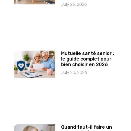
July 23, 2026
Mutuelle santé senior :
le guide complet pour
bien choisir en 2026
July 20, 2026
Quand faut-il faire un