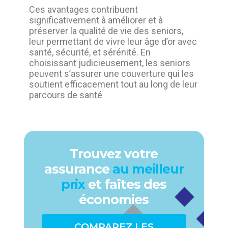
Ces avantages contribuent
significativement à améliorer et à
préserver la qualité de vie des seniors,
leur permettant de vivre leur âge d’or avec
santé, sécurité, et sérénité. En
choisissant judicieusement, les seniors
peuvent s’assurer une couverture qui les
soutient efficacement tout au long de leur
parcours de santé
Trouvez votre
assurance
au meilleur
prix
et faîtes des
économies
COMPAREZ LES