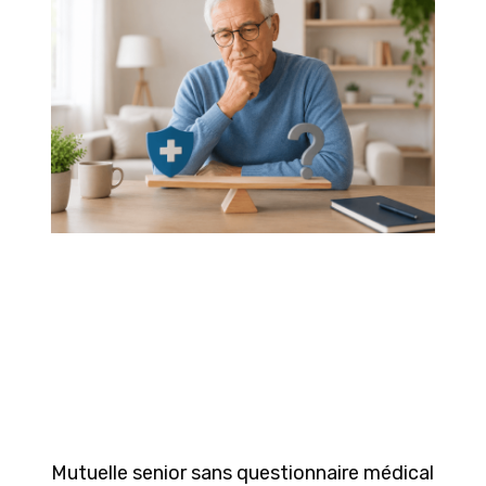
Mutuelle senior sans questionnaire médical