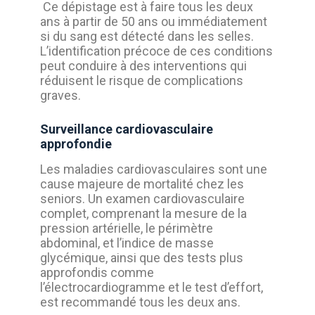
Ce dépistage est à faire tous les deux
ans à partir de 50 ans ou immédiatement
si du sang est détecté dans les selles.
L’identification précoce de ces conditions
peut conduire à des interventions qui
réduisent le risque de complications
graves.
Surveillance cardiovasculaire
approfondie
Les maladies cardiovasculaires sont une
cause majeure de mortalité chez les
seniors.
Un examen cardiovasculaire
complet, comprenant la mesure de la
pression artérielle, le périmètre
abdominal, et l’indice de masse
glycémique, ainsi que des tests plus
approfondis comme
l’électrocardiogramme et le test d’effort,
est recommandé tous les deux ans.