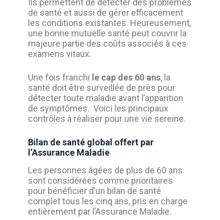
Ils permettent de détecter des problèmes
de santé et aussi de gérer efficacement
les conditions existantes. Heureusement,
une bonne mutuelle santé peut couvrir la
majeure partie des coûts associés à ces
examens vitaux.
Une fois franchi
le cap des 60 ans
, la
santé doit être surveillée de près pour
détecter toute maladie avant l’apparition
de symptômes. Voici les principaux
contrôles à réaliser pour une vie sereine.
Bilan de santé global offert par
l’Assurance Maladie
Les personnes âgées de plus de 60 ans
sont considérées comme prioritaires
pour bénéficier d’un bilan de santé
complet tous les cinq ans, pris en charge
entièrement par l’Assurance Maladie.