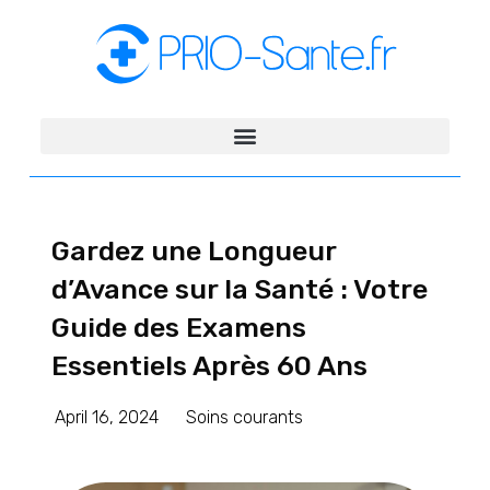
Gardez une Longueur
d’Avance sur la Santé : Votre
Guide des Examens
Essentiels Après 60 Ans
April 16, 2024
Soins courants