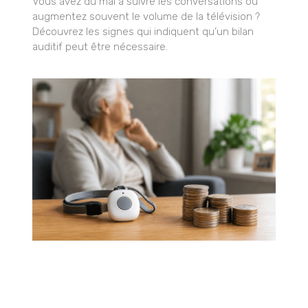
Vous avez du mal à suivre les conversations ou
augmentez souvent le volume de la télévision ?
Découvrez les signes qui indiquent qu’un bilan
auditif peut être nécessaire.