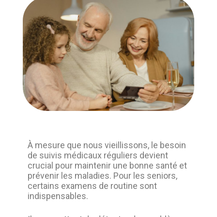
À mesure que nous vieillissons, le besoin
de suivis médicaux réguliers devient
crucial pour maintenir une bonne santé et
prévenir les maladies. Pour les seniors,
certains examens de routine sont
indispensables.