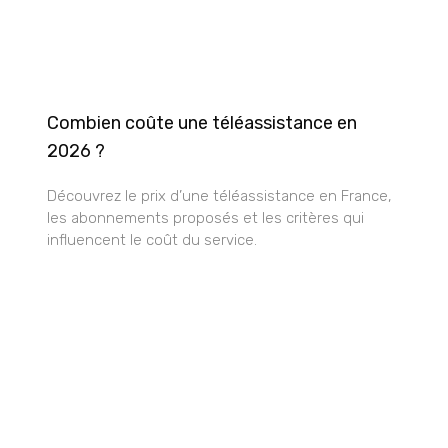
Combien coûte une téléassistance en
2026 ?
Découvrez le prix d’une téléassistance en France,
les abonnements proposés et les critères qui
influencent le coût du service.