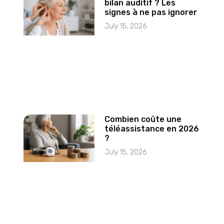
bilan auditif ? Les
signes à ne pas ignorer
July 15, 2026
Combien coûte une
téléassistance en 2026
?
July 15, 2026