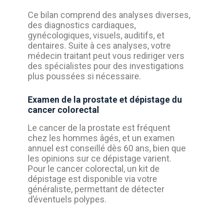
Ce bilan comprend des analyses diverses,
des diagnostics cardiaques,
gynécologiques, visuels, auditifs, et
dentaires. Suite à ces analyses, votre
médecin traitant peut vous rediriger vers
des spécialistes pour des investigations
plus poussées si nécessaire.
Examen de la prostate et dépistage du
cancer colorectal
Le cancer de la prostate est fréquent
chez les hommes âgés, et un examen
annuel est conseillé dès 60 ans, bien que
les opinions sur ce dépistage varient.
Pour le cancer colorectal, un kit de
dépistage est disponible via votre
généraliste, permettant de détecter
d’éventuels polypes.