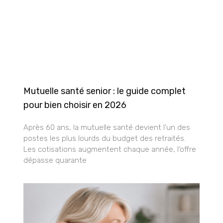
Mutuelle santé senior : le guide complet
pour bien choisir en 2026
Après 60 ans, la mutuelle santé devient l’un des
postes les plus lourds du budget des retraités.
Les cotisations augmentent chaque année, l’offre
dépasse quarante