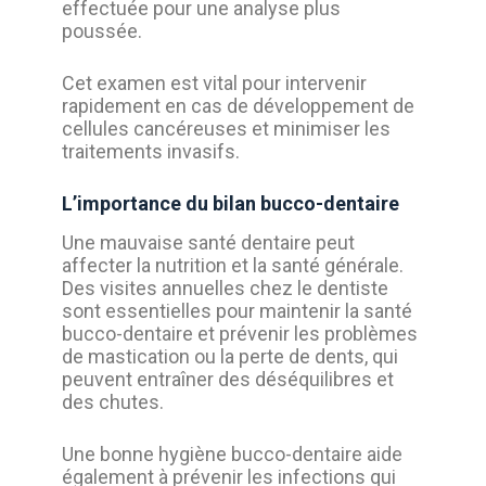
effectuée pour une analyse plus
poussée.
Cet examen est vital pour intervenir
rapidement en cas de développement de
cellules cancéreuses et minimiser les
traitements invasifs.
L’importance du bilan bucco-dentaire
Une mauvaise santé dentaire peut
affecter la nutrition et la santé générale.
Des visites annuelles chez le dentiste
sont essentielles pour maintenir la santé
bucco-dentaire et prévenir les problèmes
de mastication ou la perte de dents, qui
peuvent entraîner des déséquilibres et
des chutes.
Une bonne hygiène bucco-dentaire aide
également à prévenir les infections qui