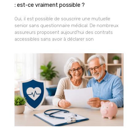
: est-ce vraiment possible ?
Oui, il est possible de souscrire une mutuelle
senior sans questionnaire médical. De nombreux
assureurs proposent aujourd’hui des contrats
accessibles sans avoir à déclarer son