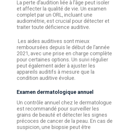
La perte d’audition liée à l’âge peut isoler
et affecter la qualité de vie. Un examen
complet par un ORL, incluant une
audiométrie, est crucial pour détecter et
traiter toute déficience auditive.
Les aides auditives sont mieux
remboursées depuis le début de l’année
2021, avec une prise en charge complète
pour certaines options. Un suivi régulier
peut également aider à ajuster les
appareils auditifs à mesure que la
condition auditive évolue.
Examen dermatologique annuel
Un contrôle annuel chez le dermatologue
est recommandé pour surveiller les
grains de beauté et détecter les signes
précoces de cancer de la peau. En cas de
suspicion, une biopsie peut être