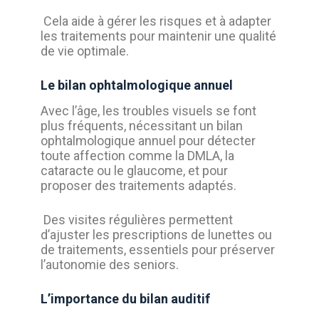
Cela aide à gérer les risques et à adapter
les traitements pour maintenir une qualité
de vie optimale.
Le bilan ophtalmologique annuel
Avec l’âge, les troubles visuels se font
plus fréquents, nécessitant un bilan
ophtalmologique annuel pour détecter
toute affection comme la DMLA, la
cataracte ou le glaucome, et pour
proposer des traitements adaptés.
Des visites régulières permettent
d’ajuster les prescriptions de lunettes ou
de traitements, essentiels pour préserver
l’autonomie des seniors.
L’importance du bilan auditif