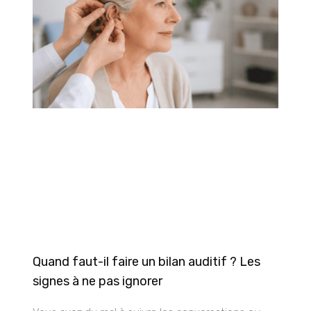
Quand faut-il faire un bilan auditif ? Les
signes à ne pas ignorer