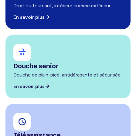
Droit ou tournant, intérieur comme extérieur.
En savoir plus
Douche senior
Douche de plain-pied, antidérapante et sécurisée.
En savoir plus
Téléassistance