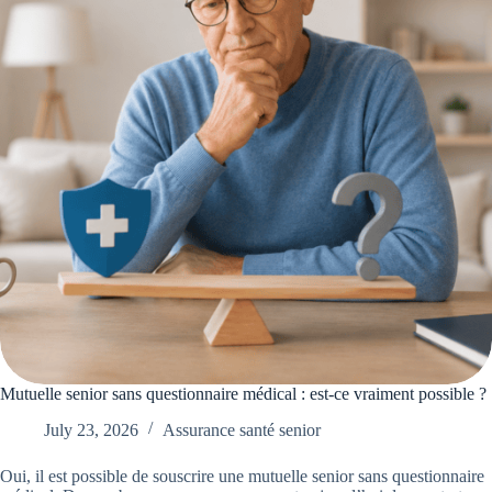
Mutuelle senior sans questionnaire médical : est-ce vraiment possible ?
July 23, 2026
Assurance santé senior
Oui, il est possible de souscrire une mutuelle senior sans questionnaire