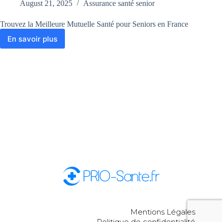
August 21, 2025
Assurance santé senior
Trouvez la Meilleure Mutuelle Santé pour Seniors en France
En savoir plus
Mentions Légales
Politique de confidentialité