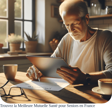
Trouvez la Meilleure Mutuelle Santé pour Seniors en France