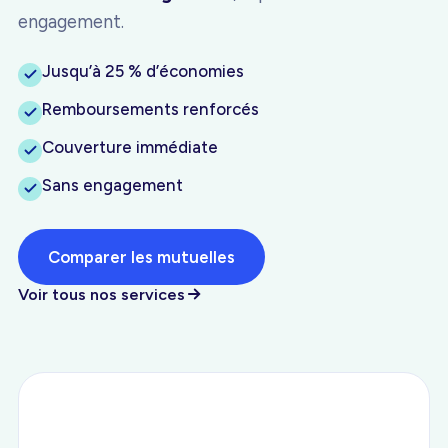
engagement.
Jusqu’à 25 % d’économies
Remboursements renforcés
Couverture immédiate
Sans engagement
Comparer les mutuelles
Voir tous nos services