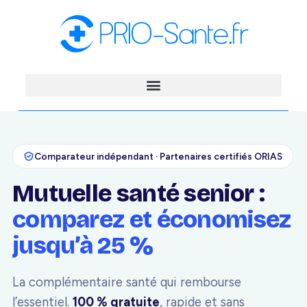
Comparateur indépendant · Partenaires certifiés ORIAS
Mutuelle santé senior :
comparez et économisez
jusqu’à 25 %
La complémentaire santé qui rembourse
l’essentiel.
100 % gratuite
, rapide et sans