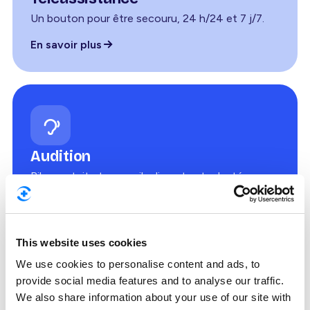
Un bouton pour être secouru, 24 h/24 et 7 j/7.
En savoir plus
Audition
Bilan gratuit et appareils discrets et adaptés.
En savoir plus
This website uses cookies
We use cookies to personalise content and ads, to
provide social media features and to analyse our traffic.
We also share information about your use of our site with