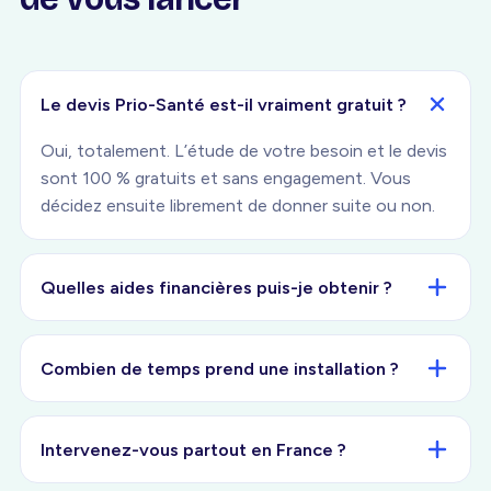
Le devis Prio-Santé est-il vraiment gratuit ?
Oui, totalement. L’étude de votre besoin et le devis
sont 100 % gratuits et sans engagement. Vous
décidez ensuite librement de donner suite ou non.
Quelles aides financières puis-je obtenir ?
Combien de temps prend une installation ?
Intervenez-vous partout en France ?