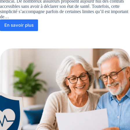
médical. De nombreux assureurs proposent aujourd’hui des contrats
accessibles sans avoir à déclarer son état de santé. Toutefois, cette
simplicité s’accompagne parfois de certaines limites qu’il est important
de…
En savoir plus