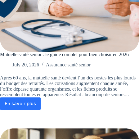
Mutuelle santé senior : le guide complet pour bien choisir en 2026
July 20, 2026
Assurance santé senior
Après 60 ans, la mutuelle santé devient l’un des postes les plus lourds
du budget des retraités. Les cotisations augmentent chaque année,
l’offre dépasse quarante organismes, et les fiches produits se
ressemblent toutes en apparence. Résultat : beaucoup de seniors…
En savoir plus