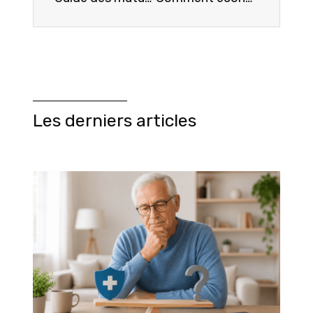
Les derniers articles