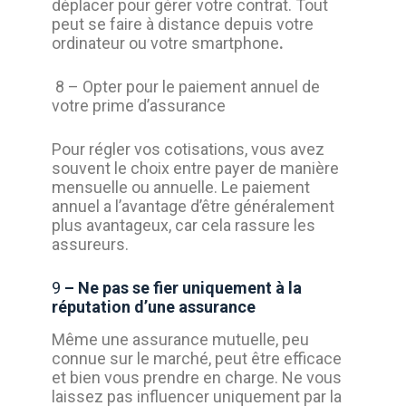
déplacer pour gérer votre contrat. Tout
peut se faire à distance depuis votre
ordinateur ou votre smartphone
.
8
– Opter pour le paiement annuel de
votre prime d’assurance
Pour régler vos cotisations, vous avez
souvent le choix entre payer de manière
mensuelle ou annuelle. Le paiement
annuel a l’avantage d’être généralement
plus avantageux, car cela rassure les
assureurs.
9
– Ne pas se fier uniquement à la
réputation d’une assurance
Même une assurance mutuelle, peu
connue sur le marché, peut être efficace
et bien vous prendre en charge. Ne vous
laissez pas influencer uniquement par la