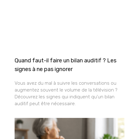
Quand faut-il faire un bilan auditif ? Les
signes à ne pas ignorer
Vous avez du mal à suivre les conversations ou
augmentez souvent le volume de la télévision ?
Découvrez les signes qui indiquent qu’un bilan
auditif peut être nécessaire.