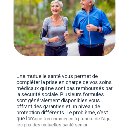
Une mutuelle santé vous permet de
compléter la prise en charge de vos soins
médicaux qui ne sont pas remboursés par
la sécurité sociale. Plusieurs formules
sont généralement disponibles vous
offrant des garanties et un niveau de
protection différents. Le problème, c’est
que lors
que l’on commence à prendre de l’âge,
les prix des mutuelles santé senior