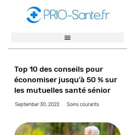
Top 10 des conseils pour
économiser jusqu’à 50 % sur
les mutuelles santé sénior
September 30, 2022
Soins courants