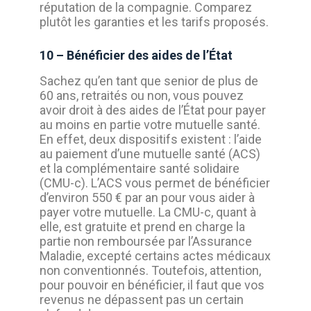
réputation de la compagnie. Comparez
plutôt les garanties et les tarifs proposés.
10 – Bénéficier des aides de l’État
Sachez qu’en tant que senior de plus de
60 ans, retraités ou non, vous pouvez
avoir droit à des aides de l’État pour payer
au moins en partie votre mutuelle santé.
En effet, deux dispositifs existent : l’aide
au paiement d’une mutuelle santé (ACS)
et la complémentaire santé solidaire
(CMU-c). L’ACS vous permet de bénéficier
d’environ 550 € par an pour vous aider à
payer votre mutuelle. La CMU-c, quant à
elle, est gratuite et prend en charge la
partie non remboursée par l’Assurance
Maladie, excepté certains actes médicaux
non conventionnés. Toutefois, attention,
pour pouvoir en bénéficier, il faut que vos
revenus ne dépassent pas un certain