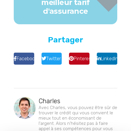
meilleur tarif
d'assurance
Partager
Facebook
Twitter
Pinterest
LinkedIn
Charles
Avec Charles, vous pouvez être sûr de
trouver le crédit qui vous convient le
mieux tout en économisant de
l'argent. Alors n'hésitez pas à faire
appel à ses compétences pour vous