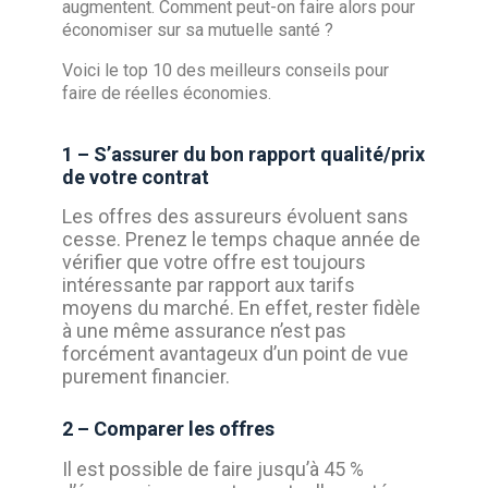
augmentent. Comment peut-on faire alors pour
économiser s
ur sa mutuelle santé ?
Voici le top 10 des meilleurs conseils pour
faire de réelles économies.
1 – S’assurer du bon rapport qualité/prix
de votre contrat
Les offres des assureurs évoluent sans
cesse. Prenez le temps chaque année de
vérifier que votre offre est toujours
intéressante par rapport aux tarifs
moyens du marché. En effet, rester fidèle
à une même assurance n’est pas
forcément avantageux d’un point de vue
purement financier.
2 – Comparer les offres
Il est possible de faire jusqu’à 45 %