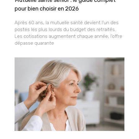
Mutuelle santé senior : le guide complet
pour bien choisir en 2026
Après 60 ans, la mutuelle santé devient l’un des
postes les plus lourds du budget des retraités.
Les cotisations augmentent chaque année, l’offre
dépasse quarante