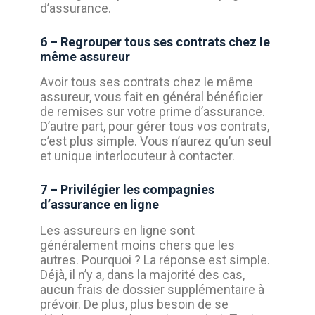
d’assurance.
6 – Regrouper tous ses contrats chez le
même assureur
Avoir tous ses contrats chez le même
assureur, vous fait en général bénéficier
de remises sur votre prime d’assurance.
D’autre part, pour gérer tous vos contrats,
c’est plus simple. Vous n’aurez qu’un seul
et unique interlocuteur à contacter.
7 – Privilégier les compagnies
d’assurance en ligne
Les assureurs en ligne sont
généralement moins chers que les
autres. Pourquoi ? La réponse est simple.
Déjà, il n’y a, dans la majorité des cas,
aucun frais de dossier supplémentaire à
prévoir. De plus, plus besoin de se