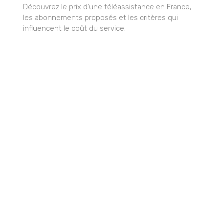
Découvrez le prix d’une téléassistance en France,
les abonnements proposés et les critères qui
influencent le coût du service.