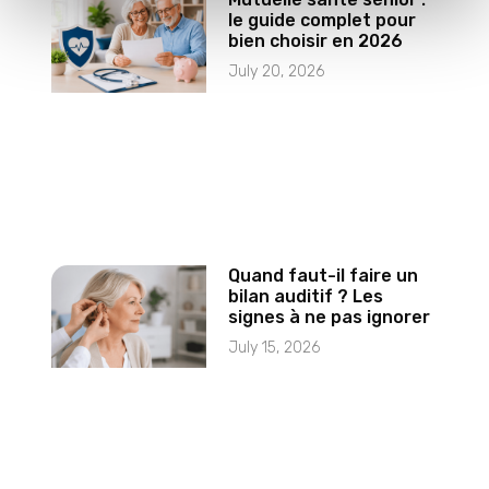
le guide complet pour
bien choisir en 2026
July 20, 2026
Quand faut-il faire un
bilan auditif ? Les
signes à ne pas ignorer
July 15, 2026