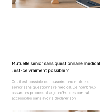
Mutuelle senior sans questionnaire médical
: est-ce vraiment possible ?
Oui, il est possible de souscrire une mutuelle
senior sans questionnaire médical. De nombreux
assureurs proposent aujourd’hui des contrats
accessibles sans avoir à déclarer son