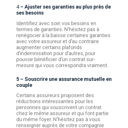
4
– Ajuster ses garanties au plus près de
ses besoins
Identifiez avec soin vos besoins en
termes de garanties. N’hésitez pas à
renégocier à la baisse certaines garanties
avec votre assureur et d’au contraire
augmenter certains plafonds
d’indemnisation pour d’autres, pour
pouvoir bénéficier d’un contrat sur-
mesure qui vous correspondra vraiment.
5 – Souscrire une assurance mutuelle en
couple
Certains assureurs proposent des
réductions intéressantes pour les
personnes qui souscrivent un contrat
chez le même assureur et qui font partie
du même foyer. N’hésitez pas à vous
renseigner auprès de votre compagnie