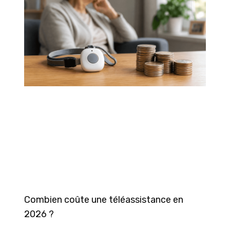
Combien coûte une téléassistance en
2026 ?