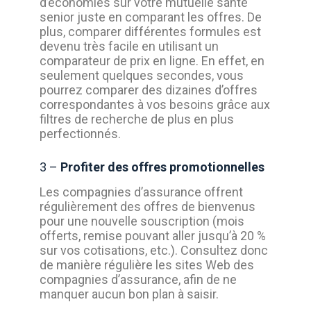
d’économies sur votre mutuelle santé
senior juste en comparant les offres. De
plus, comparer différentes formules est
devenu très facile en utilisant un
comparateur de prix en ligne. En effet, en
seulement quelques secondes, vous
pourrez comparer des dizaines d’offres
correspondantes à vos besoins grâce aux
filtres de recherche de plus en plus
perfectionnés.
3 –
Profiter des offres promotionnelles
Les compagnies d’assurance offrent
régulièrement des offres de bienvenus
pour une nouvelle souscription (mois
offerts, remise pouvant aller jusqu’à 20 %
sur vos cotisations, etc.). Consultez donc
de manière régulière les sites Web des
compagnies d’assurance, afin de ne
manquer aucun bon plan à saisir.